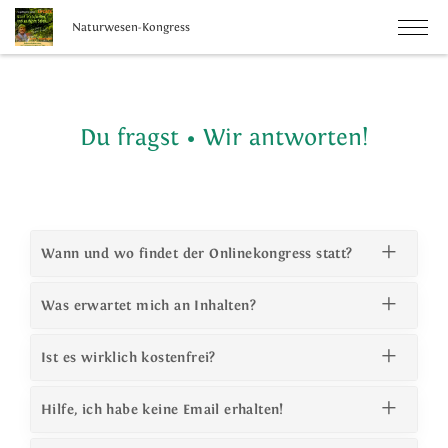
Naturwesen-Kongress
Du fragst • Wir antworten!
Wann und wo findet der Onlinekongress statt?
Was erwartet mich an Inhalten?
Ist es wirklich kostenfrei?
Hilfe, ich habe keine Email erhalten!