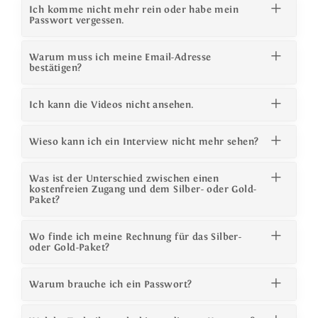
Ich komme nicht mehr rein oder habe mein
Passwort vergessen.
Warum muss ich meine Email-Adresse
bestätigen?
Ich kann die Videos nicht ansehen.
Wieso kann ich ein Interview nicht mehr sehen?
Was ist der Unterschied zwischen einen
kostenfreien Zugang und dem Silber- oder Gold-
Paket?
Wo finde ich meine Rechnung für das Silber-
oder Gold-Paket?
Warum brauche ich ein Passwort?